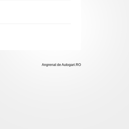
Angrenat de Autogari.RO