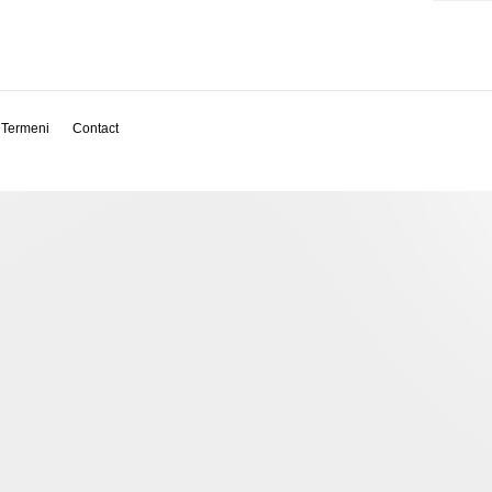
Termeni
Contact