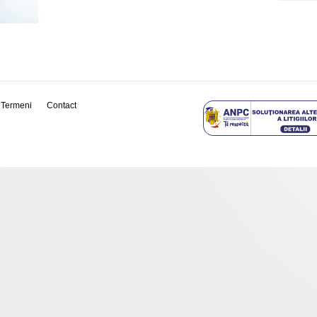
Termeni
Contact