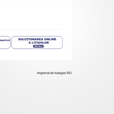
Angrenat de Autogari.RO