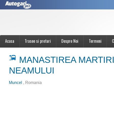
Acasa
Trasee si preturi
Despre Noi
Termeni
C
MANASTIREA MARTIRI
NEAMULUI
Muncel
, Romania